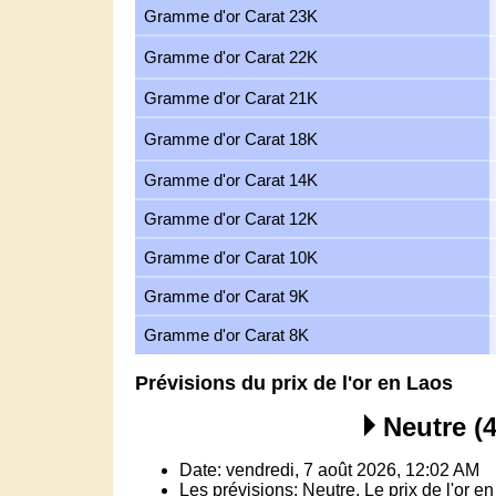
Gramme d'or Carat 23K
Gramme d'or Carat 22K
Gramme d'or Carat 21K
Gramme d'or Carat 18K
Gramme d'or Carat 14K
Gramme d'or Carat 12K
Gramme d'or Carat 10K
Gramme d'or Carat 9K
Gramme d'or Carat 8K
Prévisions du prix de l'or en Laos
Neutre (4
Date: vendredi, 7 août 2026, 12:02 AM
Les prévisions: Neutre, Le prix de l'or e