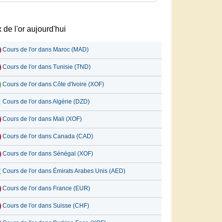
x de l'or aujourd'hui
Cours de l'or dans Maroc (MAD)
Cours de l'or dans Tunisie (TND)
Cours de l'or dans Côte d'Ivoire (XOF)
Cours de l'or dans Algérie (DZD)
Cours de l'or dans Mali (XOF)
Cours de l'or dans Canada (CAD)
Cours de l'or dans Sénégal (XOF)
Cours de l'or dans Émirats Arabes Unis (AED)
Cours de l'or dans France (EUR)
Cours de l'or dans Suisse (CHF)