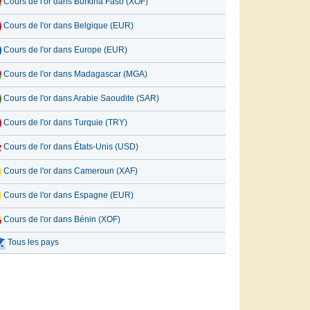
Cours de l'or dans Burkina Faso (XOF)
Cours de l'or dans Belgique (EUR)
Cours de l'or dans Europe (EUR)
Cours de l'or dans Madagascar (MGA)
Cours de l'or dans Arabie Saoudite (SAR)
Cours de l'or dans Turquie (TRY)
Cours de l'or dans États-Unis (USD)
Cours de l'or dans Cameroun (XAF)
Cours de l'or dans Espagne (EUR)
Cours de l'or dans Bénin (XOF)
Tous les pays