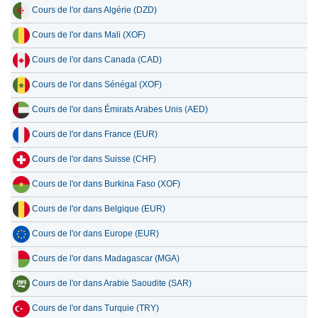
Cours de l'or dans Algérie (DZD)
Cours de l'or dans Mali (XOF)
Cours de l'or dans Canada (CAD)
Cours de l'or dans Sénégal (XOF)
Cours de l'or dans Émirats Arabes Unis (AED)
Cours de l'or dans France (EUR)
Cours de l'or dans Suisse (CHF)
Cours de l'or dans Burkina Faso (XOF)
Cours de l'or dans Belgique (EUR)
Cours de l'or dans Europe (EUR)
Cours de l'or dans Madagascar (MGA)
Cours de l'or dans Arabie Saoudite (SAR)
Cours de l'or dans Turquie (TRY)