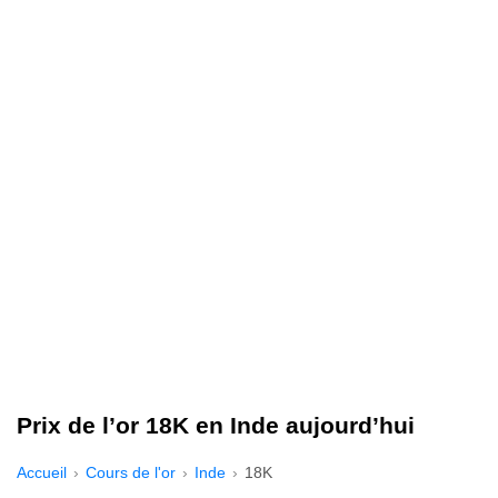
Prix de l’or 18K en Inde aujourd’hui
Accueil
Cours de l'or
Inde
18K