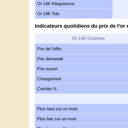
Or 14K Kilogramme
Or 14K Tola
Indicateurs quotidiens du prix de l’o
Or 14K Gramme
Prix de l'offre
Prix demandé
Prix ouvert
Changement
Cambio %
Plus haut sur un mois
Plus bas sur un mois