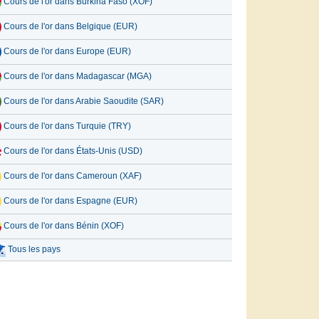
Cours de l'or dans Burkina Faso (XOF)
Cours de l'or dans Belgique (EUR)
Cours de l'or dans Europe (EUR)
Cours de l'or dans Madagascar (MGA)
Cours de l'or dans Arabie Saoudite (SAR)
Cours de l'or dans Turquie (TRY)
Cours de l'or dans États-Unis (USD)
Cours de l'or dans Cameroun (XAF)
Cours de l'or dans Espagne (EUR)
Cours de l'or dans Bénin (XOF)
Tous les pays