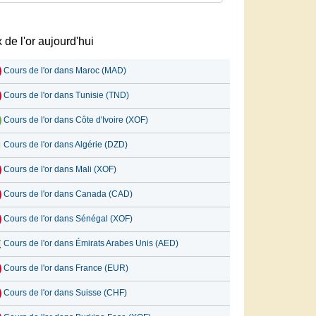
x de l'or aujourd'hui
Cours de l'or dans Maroc (MAD)
Cours de l'or dans Tunisie (TND)
Cours de l'or dans Côte d'Ivoire (XOF)
Cours de l'or dans Algérie (DZD)
Cours de l'or dans Mali (XOF)
Cours de l'or dans Canada (CAD)
Cours de l'or dans Sénégal (XOF)
Cours de l'or dans Émirats Arabes Unis (AED)
Cours de l'or dans France (EUR)
Cours de l'or dans Suisse (CHF)