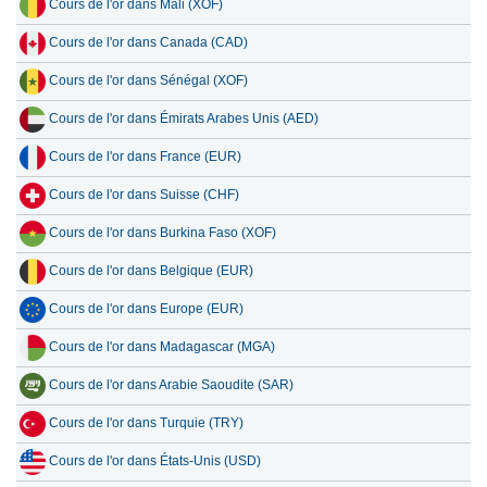
Cours de l'or dans Mali (XOF)
Cours de l'or dans Canada (CAD)
Cours de l'or dans Sénégal (XOF)
Cours de l'or dans Émirats Arabes Unis (AED)
Cours de l'or dans France (EUR)
Cours de l'or dans Suisse (CHF)
Cours de l'or dans Burkina Faso (XOF)
Cours de l'or dans Belgique (EUR)
Cours de l'or dans Europe (EUR)
Cours de l'or dans Madagascar (MGA)
Cours de l'or dans Arabie Saoudite (SAR)
Cours de l'or dans Turquie (TRY)
Cours de l'or dans États-Unis (USD)