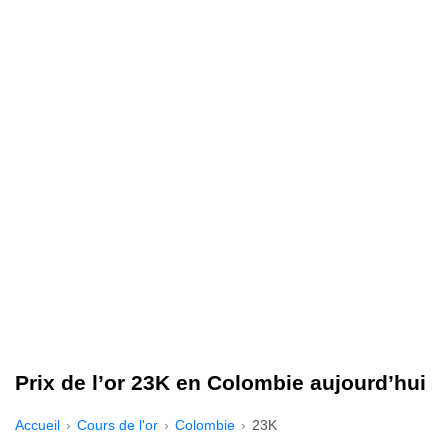
Prix de l’or 23K en Colombie aujourd’hui
Accueil
Cours de l'or
Colombie
23K