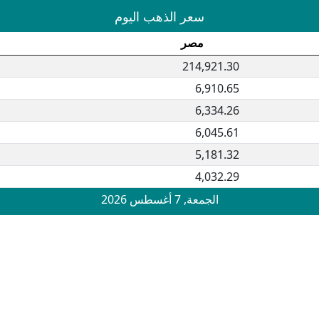
سعر الذهب اليوم
مصر
214,921.30
6,910.65
6,334.26
6,045.61
5,181.32
4,032.29
الجمعة, 7 أغسطس 2026